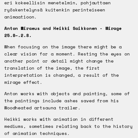
eri kokeellisin menetelmin, pohjauttaen
ryöskentelynsä kuitenkin perinteiseen
animaatioon.
Anton Wiraeus and Heikki Saikkonen - Mirage
25.8–.2.8.
When focusing on the image there might be a
clear vision for a moment. Resting the eyes on
another point or detail might change the
translation of the image, the first
interpretation is changed, a result of the
mirage effect.
Anton works with objects and painting, some of
the paintings include ashes saved from his
Woodheated artsauna trailer.
Heikki works with animation in different
mediums, sometimes relating back to the history
of animation techniques.