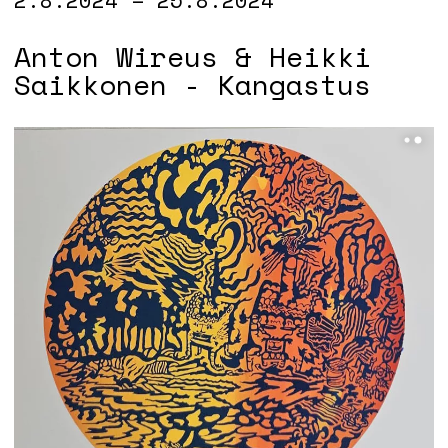
Anton Wireus & Heikki
Saikkonen - Kangastus