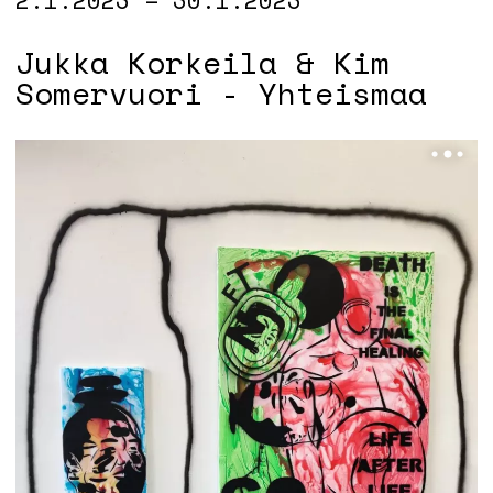
Jukka Korkeila & Kim
Somervuori - Yhteismaa