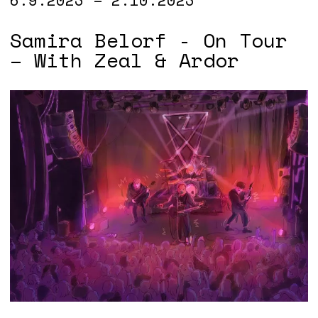
Samira Belorf - On Tour
– With Zeal & Ardor